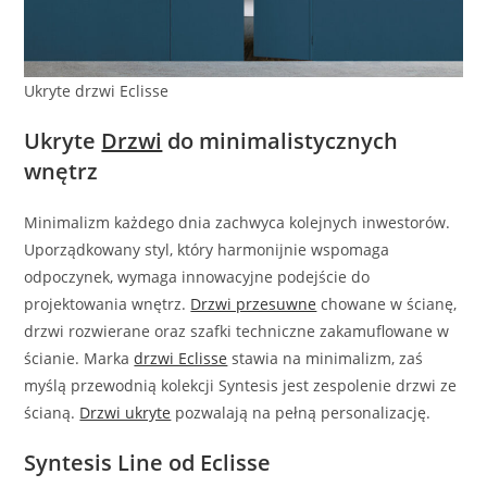
Ukryte drzwi Eclisse
Ukryte
Drzwi
do minimalistycznych
wnętrz
Minimalizm każdego dnia zachwyca kolejnych inwestorów.
Uporządkowany styl, który harmonijnie wspomaga
odpoczynek, wymaga innowacyjne podejście do
projektowania wnętrz.
Drzwi przesuwne
chowane w ścianę,
drzwi rozwierane oraz szafki techniczne zakamuflowane w
ścianie. Marka
drzwi Eclisse
stawia na minimalizm, zaś
myślą przewodnią kolekcji Syntesis jest zespolenie drzwi ze
ścianą.
Drzwi ukryte
pozwalają na pełną personalizację.
Syntesis Line od Eclisse