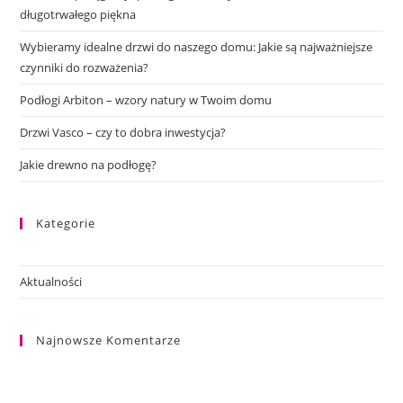
długotrwałego piękna
Wybieramy idealne drzwi do naszego domu: Jakie są najważniejsze
czynniki do rozważenia?
Podłogi Arbiton – wzory natury w Twoim domu
Drzwi Vasco – czy to dobra inwestycja?
Jakie drewno na podłogę?
Kategorie
Aktualności
Najnowsze Komentarze