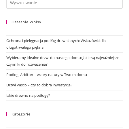
Ostatnie Wpisy
Ochrona i pielęgnacja podłóg drewnianych: Wskazówki dla
długotrwałego piękna
Wybieramy idealne drzwi do naszego domu: Jakie są najważniejsze
czynniki do rozważenia?
Podłogi Arbiton – wzory natury w Twoim domu
Drzwi Vasco – czy to dobra inwestycja?
Jakie drewno na podłogę?
Kategorie