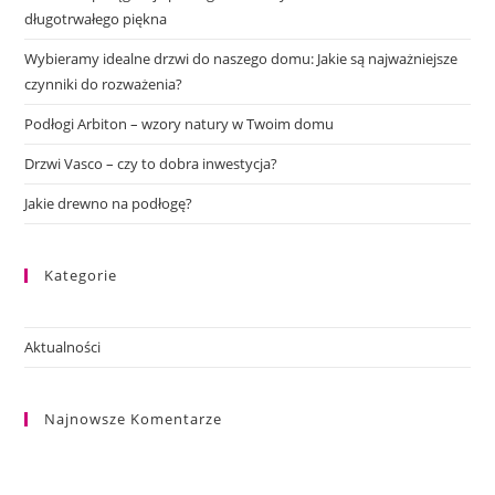
długotrwałego piękna
Wybieramy idealne drzwi do naszego domu: Jakie są najważniejsze
czynniki do rozważenia?
Podłogi Arbiton – wzory natury w Twoim domu
Drzwi Vasco – czy to dobra inwestycja?
Jakie drewno na podłogę?
Kategorie
Aktualności
Najnowsze Komentarze