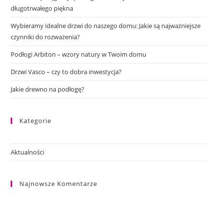
długotrwałego piękna
Wybieramy idealne drzwi do naszego domu: Jakie są najważniejsze
czynniki do rozważenia?
Podłogi Arbiton – wzory natury w Twoim domu
Drzwi Vasco – czy to dobra inwestycja?
Jakie drewno na podłogę?
Kategorie
Aktualności
Najnowsze Komentarze