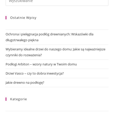
Ostatnie Wpisy
Ochrona i pielęgnacja podłóg drewnianych: Wskazówki dla
długotrwałego piękna
Wybieramy idealne drzwi do naszego domu: Jakie są najważniejsze
czynniki do rozważenia?
Podłogi Arbiton – wzory natury w Twoim domu
Drzwi Vasco – czy to dobra inwestycja?
Jakie drewno na podłogę?
Kategorie