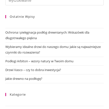
Ostatnie Wpisy
Ochrona i pielęgnacja podłóg drewnianych: Wskazówki dla
długotrwałego piękna
Wybieramy idealne drzwi do naszego domu: Jakie są najważniejsze
czynniki do rozważenia?
Podłogi Arbiton – wzory natury w Twoim domu
Drzwi Vasco – czy to dobra inwestycja?
Jakie drewno na podłogę?
Kategorie