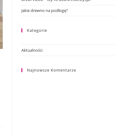
Jakie drewno na podłogę?
Kategorie
Aktualności
Najnowsze Komentarze