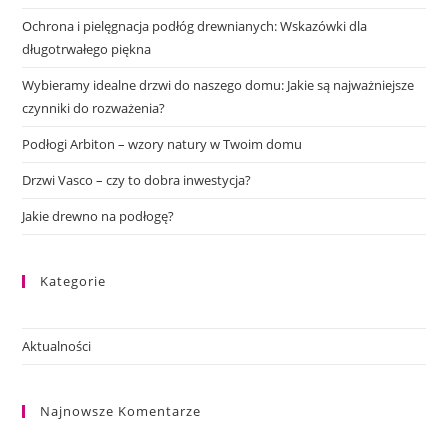
Ochrona i pielęgnacja podłóg drewnianych: Wskazówki dla
długotrwałego piękna
Wybieramy idealne drzwi do naszego domu: Jakie są najważniejsze
czynniki do rozważenia?
Podłogi Arbiton – wzory natury w Twoim domu
Drzwi Vasco – czy to dobra inwestycja?
Jakie drewno na podłogę?
Kategorie
Aktualności
Najnowsze Komentarze