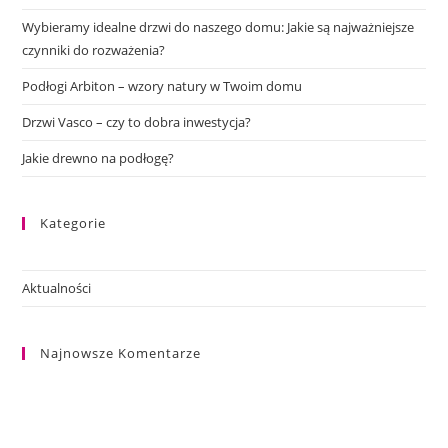
Wybieramy idealne drzwi do naszego domu: Jakie są najważniejsze
czynniki do rozważenia?
Podłogi Arbiton – wzory natury w Twoim domu
Drzwi Vasco – czy to dobra inwestycja?
Jakie drewno na podłogę?
Kategorie
Aktualności
Najnowsze Komentarze